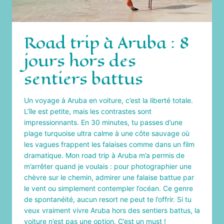
Road trip à Aruba : 8
jours hors des
sentiers battus
Un voyage à Aruba en voiture, c’est la liberté totale.
L’île est petite, mais les contrastes sont
impressionnants. En 30 minutes, tu passes d’une
plage turquoise ultra calme à une côte sauvage où
les vagues frappent les falaises comme dans un film
dramatique. Mon road trip à Aruba m’a permis de
m’arrêter quand je voulais : pour photographier une
chèvre sur le chemin, admirer une falaise battue par
le vent ou simplement contempler l’océan. Ce genre
de spontanéité, aucun resort ne peut te l’offrir. Si tu
veux vraiment vivre Aruba hors des sentiers battus, la
voiture n’est pas une option. C’est un must !