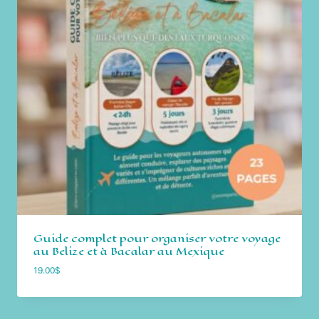
Guide complet pour organiser votre voyage
au Belize et à Bacalar au Mexique
19.00
$